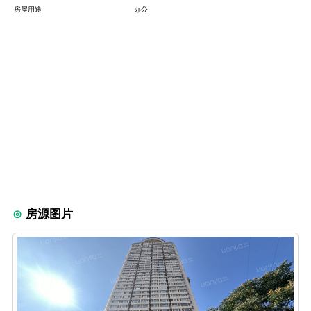
房屋用途
办公
房源图片