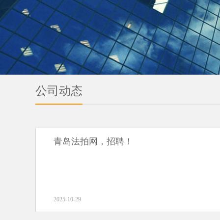
公司动态
青岛法拍网，招聘！
2025-10-29