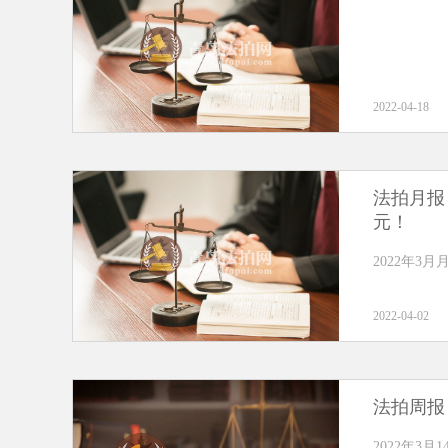
2022-04-18
法拍月报 
元！
2022年3
2022-04-02
法拍周报 
2022年3