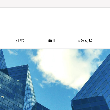
住宅
商业
高端别墅