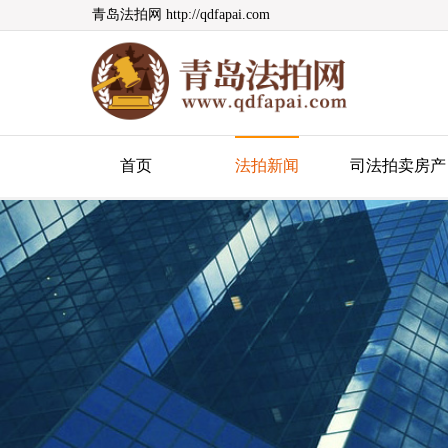
青岛法拍网 http://qdfapai.com
青岛法拍网
首页
法拍新闻
司法拍卖房产