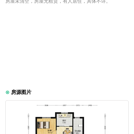
房屋未清空，房屋无租赁，有人居住，具体不详。
房源图片