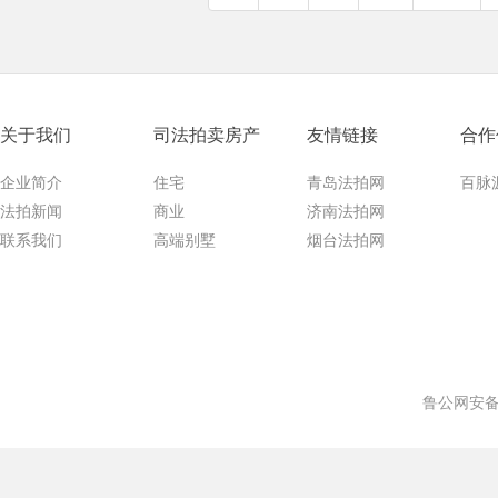
关于我们
司法拍卖房产
友情链接
合作
企业简介
住宅
青岛法拍网
百脉
法拍新闻
商业
济南法拍网
联系我们
高端别墅
烟台法拍网
鲁公网安备 3