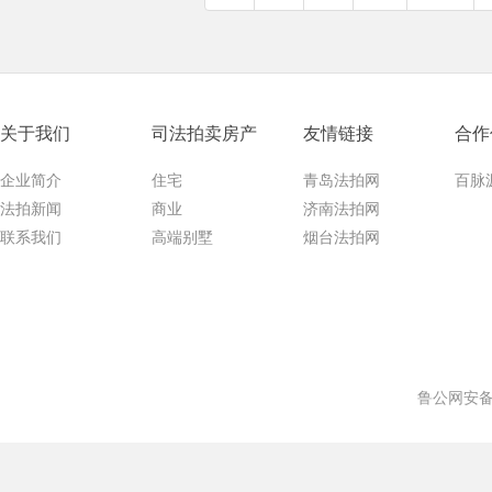
关于我们
司法拍卖房产
友情链接
合作
企业简介
住宅
青岛法拍网
百脉
法拍新闻
商业
济南法拍网
联系我们
高端别墅
烟台法拍网
鲁公网安备 3