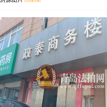
(点击看大图)