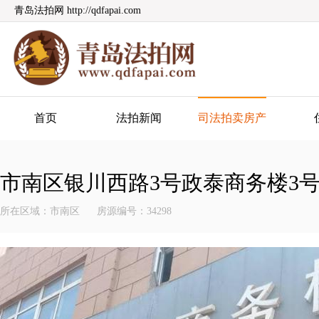
青岛法拍网 http://qdfapai.com
青岛法拍网
首页
法拍新闻
司法拍卖房产
市南区银川西路3号政泰商务楼3号楼
所在区域：市南区
房源编号：34298