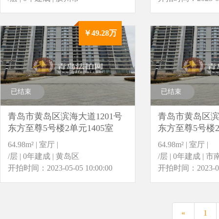
开拍时间：2023-05-04 10:00:00
￥49.28万
已结束
已结束
青岛市黄岛区滨海大道1201号
青岛市黄岛区滨海
东方至尊5号楼2单元1405室
东方至尊5号楼2
64.98m² | 室厅 |
64.98m² | 室厅 |
/层 | 0年建成 | 黄岛区
/层 | 0年建成 | 
开拍时间：2023-05-05 10:00:00
开拍时间：2023-05-0
«
1