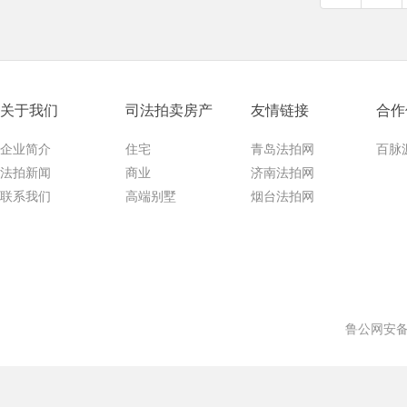
关于我们
司法拍卖房产
友情链接
合作
企业简介
住宅
青岛法拍网
百脉
法拍新闻
商业
济南法拍网
联系我们
高端别墅
烟台法拍网
鲁公网安备 3