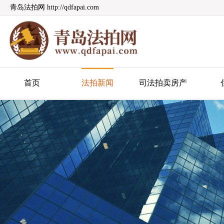
青岛法拍网 http://qdfapai.com
青岛法拍网
首页
法拍新闻
司法拍卖房产