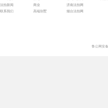
法拍新闻
商业
济南法拍网
联系我们
高端别墅
烟台法拍网
鲁公网安备 3