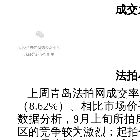
成交
法拍
上周青岛法拍网成交率（
（8.62%）、相比市场
数据分析，9月上旬所拍
区的竞争较为激烈；起拍价6