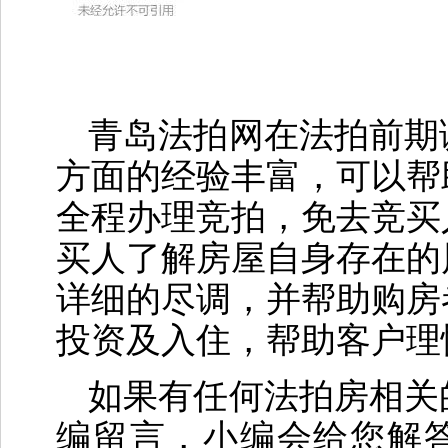
青岛法拍网在法拍前期
方面的经验丰富，可以帮
全程办理竞拍，免去竞买
买人了解房屋自身存在的
详细的尽调，并帮助购房
投资及入住，帮助客户理
如果有任何法拍房相关
编留言，小编会给您解