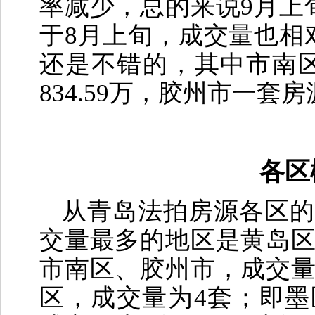
率减少，总的来说9月上
于8月上旬，成交量也相
还是不错的，其中市南
834.59万，胶州市一套
各区
从青岛法拍房源各区的
交量最多的地区是黄岛区
市南区、胶州市，成交量
区，成交量为4套；即墨