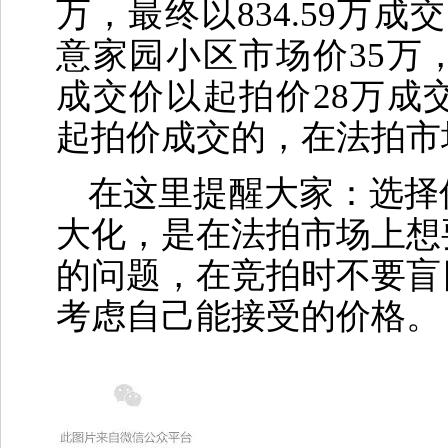
万，最终以834.59万成
意家园小区市场价35万
成交价以起拍价28万成
起拍价成交的，在法拍市
在这里提醒大家：选择
大化，是在法拍市场上想
的问题，在竞拍时不要盲
考虑自己能接受的价格。